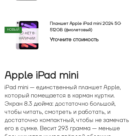
Планшет Apple iPad mini 2024 5G
512GB (фиолетовый)
НОВЫЙ
НЕТ В
Уточнитe стоимость
НАЛИЧИИ
Apple iPad mini
iPad mini — единственный планшет Apple,
который помещается в карман куртки.
Экран 8.3 дюйма: достаточно большой,
чтобы читать, смотреть и работать, и
достаточно компактный, чтобы не замечать
его в сумке. Весит 293 грамма — меньше