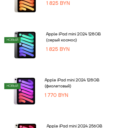
1 825
BYN
Apple iPad mini 2024 128GB
(серый космос)
НОВЫЙ
1 825
BYN
Apple iPad mini 2024 128GB
(фиолетовый)
НОВЫЙ
1 770
BYN
Apple iPad mini 2024 256GB