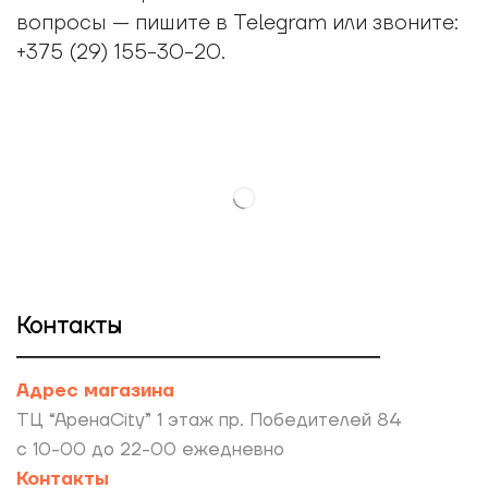
вопросы — пишите в Telegram или звоните:
+375 (29) 155-30-20.
Контакты
Адрес магазина
ТЦ “АренаCity” 1 этаж пр. Победителей 84
с 10-00 до 22-00 ежедневно
Контакты