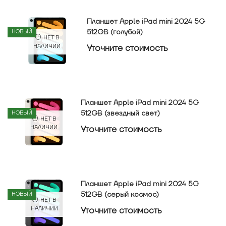
Планшет Apple iPad mini 2024 5G
512GB (голубой)
НОВЫЙ
НЕТ В
Уточнитe стоимость
НАЛИЧИИ
Планшет Apple iPad mini 2024 5G
512GB (звездный свет)
НОВЫЙ
НЕТ В
Уточнитe стоимость
НАЛИЧИИ
Планшет Apple iPad mini 2024 5G
512GB (серый космос)
НОВЫЙ
НЕТ В
Уточнитe стоимость
НАЛИЧИИ