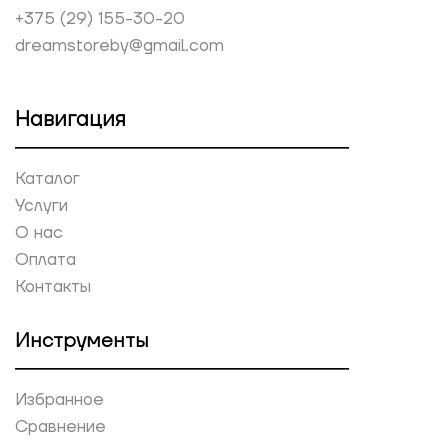
+375 (29) 155-30-20
dreamstoreby@gmail.com
Навигация
Каталог
Услуги
О нас
Оплата
Контакты
Инструменты
Избранное
Сравнение