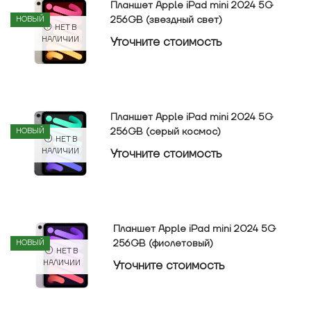
Планшет Apple iPad mini 2024 5G
256GB (звездный свет)
НОВЫЙ
НЕТ В
Уточнитe стоимость
НАЛИЧИИ
Планшет Apple iPad mini 2024 5G
256GB (серый космос)
НОВЫЙ
НЕТ В
Уточнитe стоимость
НАЛИЧИИ
Планшет Apple iPad mini 2024 5G
256GB (фиолетовый)
НОВЫЙ
НЕТ В
Уточнитe стоимость
НАЛИЧИИ