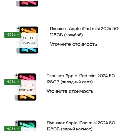
Планшет Apple iPad mini 2024 5G
128GB (голубой)
НОВЫЙ
НЕТ В
Уточнитe стоимость
НАЛИЧИИ
Планшет Apple iPad mini 2024 5G
128GB (звездный свет)
НОВЫЙ
НЕТ В
Уточнитe стоимость
НАЛИЧИИ
Планшет Apple iPad mini 2024 5G
128GB (серый космос)
НОВЫЙ