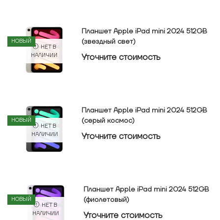
Планшет Apple iPad mini 2024 512GB
(звездный свет)
НОВЫЙ
НЕТ В
Уточнитe стоимость
НАЛИЧИИ
Планшет Apple iPad mini 2024 512GB
(серый космос)
НОВЫЙ
НЕТ В
Уточнитe стоимость
НАЛИЧИИ
Планшет Apple iPad mini 2024 512GB
(фиолетовый)
НОВЫЙ
НЕТ В
Уточнитe стоимость
НАЛИЧИИ