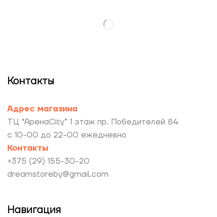
Контакты
Адрес магазина
ТЦ “АренаCity” 1 этаж пр. Победителей 84
с 10-00 до 22-00 ежедневно
Контакты
+375 (29) 155-30-20
dreamstoreby@gmail.com
Навигация