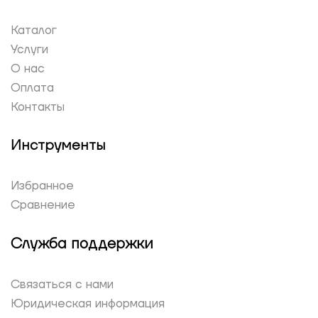
Каталог
Услуги
О нас
Оплата
Контакты
Инструменты
Избранное
Сравнение
Служба поддержки
Связаться с нами
Юридическая информация