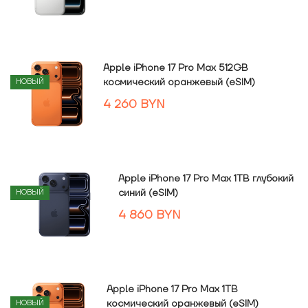
Apple iPhone 17 Pro Max 512GB
космический оранжевый (eSIM)
НОВЫЙ
4 260
BYN
Apple iPhone 17 Pro Max 1TB глубокий
синий (eSIM)
НОВЫЙ
4 860
BYN
Apple iPhone 17 Pro Max 1TB
космический оранжевый (eSIM)
НОВЫЙ