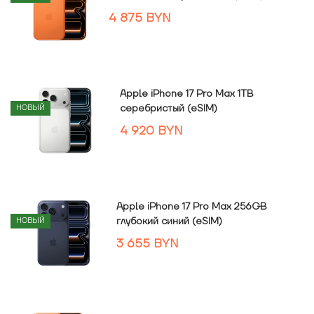
4 875
BYN
Apple iPhone 17 Pro Max 1TB
серебристый (eSIM)
НОВЫЙ
4 920
BYN
Apple iPhone 17 Pro Max 256GB
глубокий синий (eSIM)
НОВЫЙ
3 655
BYN