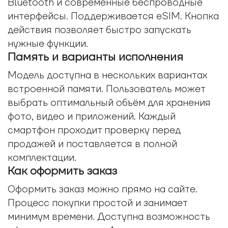
Bluetooth и современные беспроводные
интерфейсы. Поддерживается eSIM. Кнопка
действия позволяет быстро запускать
нужные функции.
Память и варианты исполнения
Модель доступна в нескольких вариантах
встроенной памяти. Пользователь может
выбрать оптимальный объём для хранения
фото, видео и приложений. Каждый
смартфон проходит проверку перед
продажей и поставляется в полной
комплектации.
Как оформить заказ
Оформить заказ можно прямо на сайте.
Процесс покупки простой и занимает
минимум времени. Доступна возможность