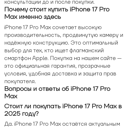
консультации до и после покупки.
Почему стоит купить iPhone 17 Pro
Max именно здесь
iPhone 17 Pro Max сочетает высокую
производительность, продвинутую камеру и
надёжную конструкцию. Это оптимальный
выбор для тех, кто ищет флагманский
смартфон Apple. Покупка на нашем сайте —
это официальная гарантия, прозрачные
условия, удобная доставка и защита прав
покупателя.
Вопросы и ответы об iPhone 17 Pro
Max
Стоит ли покупать iPhone 17 Pro Max в
2025 году?
Да. iPhone 17 Pro Max остаётся актуальным