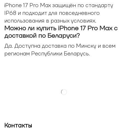
iPhone 17 Pro Max защищён по стандарту
IP68 и подходит для повседневного
использования в разных условиях.
Можно ли купить iPhone 17 Pro Max с
доставкой по Беларуси?
Да. Доступна доставка по Минску и всем
регионам Республики Беларусь.
Контакты