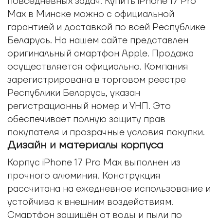
повседневных задач. Купить iPhone 17 Pro
Max в Минске можно с официальной
гарантией и доставкой по всей Республике
Беларусь. На нашем сайте представлен
оригинальный смартфон Apple. Продажа
осуществляется официально. Компания
зарегистрирована в торговом реестре
Республики Беларусь, указан
регистрационный номер и УНП. Это
обеспечивает полную защиту прав
покупателя и прозрачные условия покупки.
Дизайн и материалы корпуса
Корпус iPhone 17 Pro Max выполнен из
прочного алюминия. Конструкция
рассчитана на ежедневное использование и
устойчива к внешним воздействиям.
Смартфон защищён от воды и пыли по