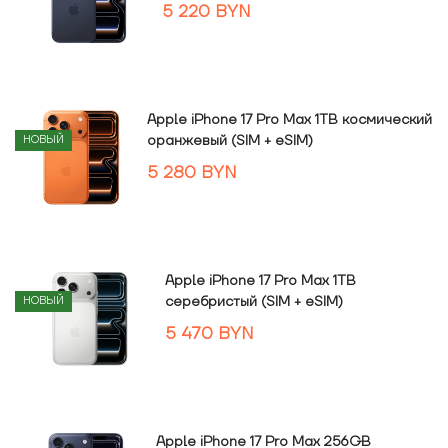
5 220
BYN
Apple iPhone 17 Pro Max 1TB космический
оранжевый (SIM + eSIM)
НОВЫЙ
5 280
BYN
Apple iPhone 17 Pro Max 1TB
серебристый (SIM + eSIM)
НОВЫЙ
5 470
BYN
Apple iPhone 17 Pro Max 256GB