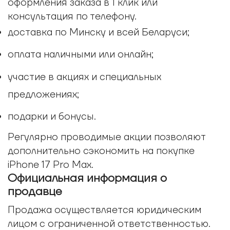
оформления заказа в 1 клик или
консультация по телефону.
доставка по Минску и всей Беларуси;
оплата наличными или онлайн;
участие в акциях и специальных
предложениях;
подарки и бонусы.
Регулярно проводимые акции позволяют
дополнительно сэкономить на покупке
iPhone 17 Pro Max.
Официальная информация о
продавце
Продажа осуществляется юридическим
лицом с ограниченной ответственностью.