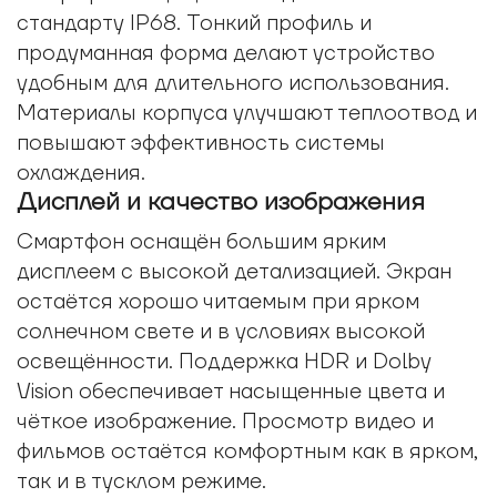
стандарту IP68. Тонкий профиль и
продуманная форма делают устройство
удобным для длительного использования.
Материалы корпуса улучшают теплоотвод и
повышают эффективность системы
охлаждения.
Дисплей и качество изображения
Смартфон оснащён большим ярким
дисплеем с высокой детализацией. Экран
остаётся хорошо читаемым при ярком
солнечном свете и в условиях высокой
освещённости. Поддержка HDR и Dolby
Vision обеспечивает насыщенные цвета и
чёткое изображение. Просмотр видео и
фильмов остаётся комфортным как в ярком,
так и в тусклом режиме.