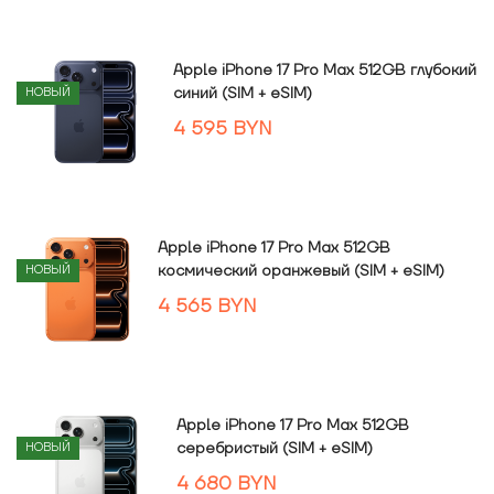
Apple iPhone 17 Pro Max 512GB глубокий
синий (SIM + eSIM)
НОВЫЙ
4 595
BYN
Apple iPhone 17 Pro Max 512GB
космический оранжевый (SIM + eSIM)
НОВЫЙ
4 565
BYN
Apple iPhone 17 Pro Max 512GB
серебристый (SIM + eSIM)
НОВЫЙ
4 680
BYN