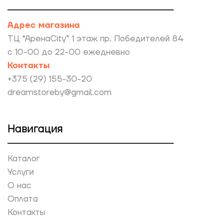
Адрес магазина
ТЦ “АренаCity” 1 этаж пр. Победителей 84
с 10-00 до 22-00 ежедневно
Контакты
+375 (29) 155-30-20
dreamstoreby@gmail.com
Навигация
Каталог
Услуги
О нас
Оплата
Контакты