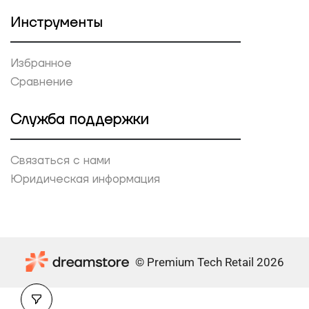
Инструменты
Избранное
Сравнение
Служба поддержки
Связаться с нами
Юридическая информация
© Premium Tech Retail 2026