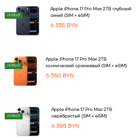
Apple iPhone 17 Pro Max 2TB глубокий
синий (SIM + eSIM)
НОВЫЙ
6 335
BYN
Apple iPhone 17 Pro Max 2TB
космический оранжевый (SIM + eSIM)
НОВЫЙ
6 350
BYN
Apple iPhone 17 Pro Max 2TB
серебристый (SIM + eSIM)
НОВЫЙ
6 385
BYN