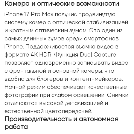
Камера и оптические возможности
iPhone 17 Pro Max получил продвинутую
систему камер с оптической стабилизацией
и кратным оптическим зумом. Это один из
самых длинных зумов среди смартфонов
iPhone. Поддерживается съёмка видео в
формате 4K HDR. Функция Dual Capture
позволяет одновременно записывать видео
с фронтальной и основной камеры, что
удобно для блогеров и контент-мейкеров.
Ночной режим обеспечивает качественные
фотографии при слабом освещении. Снимки
отличаются высокой детализацией и
естественной цветопередачей.
Производительность и автономная
работа