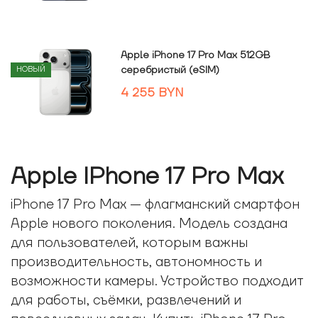
Apple iPhone 17 Pro Max 512GB
серебристый (eSIM)
НОВЫЙ
4 255
BYN
Apple IPhone 17 Pro Max
iPhone 17 Pro Max — флагманский смартфон
Apple нового поколения. Модель создана
для пользователей, которым важны
производительность, автономность и
возможности камеры. Устройство подходит
для работы, съёмки, развлечений и