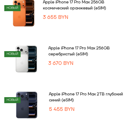
Apple iPhone 17 Pro Max 256GB
космический оранжевый (eSIM)
НОВЫЙ
3 655
BYN
Apple iPhone 17 Pro Max 256GB
серебристый (eSIM)
НОВЫЙ
3 670
BYN
Apple iPhone 17 Pro Max 2TB глубокий
синий (eSIM)
НОВЫЙ
5 455
BYN