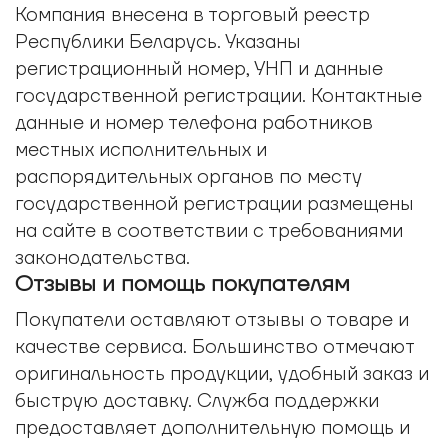
Компания внесена в торговый реестр
Республики Беларусь. Указаны
регистрационный номер, УНП и данные
государственной регистрации. Контактные
данные и номер телефона работников
местных исполнительных и
распорядительных органов по месту
государственной регистрации размещены
на сайте в соответствии с требованиями
законодательства.
Отзывы и помощь покупателям
Покупатели оставляют отзывы о товаре и
качестве сервиса. Большинство отмечают
оригинальность продукции, удобный заказ и
быструю доставку. Служба поддержки
предоставляет дополнительную помощь и