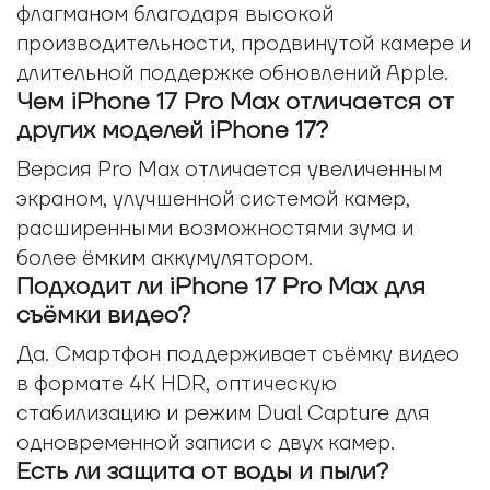
флагманом благодаря высокой
производительности, продвинутой камере и
длительной поддержке обновлений Apple.
Чем iPhone 17 Pro Max отличается от
других моделей iPhone 17?
Версия Pro Max отличается увеличенным
экраном, улучшенной системой камер,
расширенными возможностями зума и
более ёмким аккумулятором.
Подходит ли iPhone 17 Pro Max для
съёмки видео?
Да. Смартфон поддерживает съёмку видео
в формате 4K HDR, оптическую
стабилизацию и режим Dual Capture для
одновременной записи с двух камер.
Есть ли защита от воды и пыли?