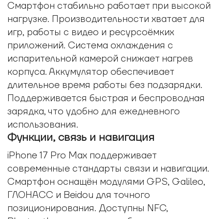
Смартфон стабильно работает при высокой
нагрузке. Производительности хватает для
игр, работы с видео и ресурсоёмких
приложений. Система охлаждения с
испарительной камерой снижает нагрев
корпуса. Аккумулятор обеспечивает
длительное время работы без подзарядки.
Поддерживается быстрая и беспроводная
зарядка, что удобно для ежедневного
использования.
Функции, связь и навигация
iPhone 17 Pro Max поддерживает
современные стандарты связи и навигации.
Смартфон оснащён модулями GPS, Galileo,
ГЛОНАСС и Beidou для точного
позиционирования. Доступны NFC,