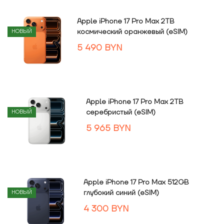
Apple iPhone 17 Pro Max 2TB
космический оранжевый (eSIM)
НОВЫЙ
5 490
BYN
Apple iPhone 17 Pro Max 2TB
серебристый (eSIM)
НОВЫЙ
5 965
BYN
Apple iPhone 17 Pro Max 512GB
глубокий синий (eSIM)
НОВЫЙ
4 300
BYN