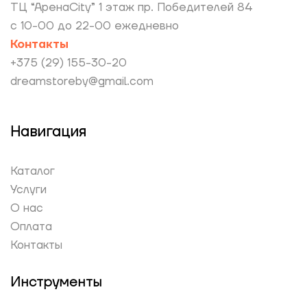
ТЦ “АренаCity” 1 этаж пр. Победителей 84
с 10-00 до 22-00 ежедневно
Контакты
+375 (29) 155-30-20
dreamstoreby@gmail.com
Навигация
Каталог
Услуги
О нас
Оплата
Контакты
Инструменты