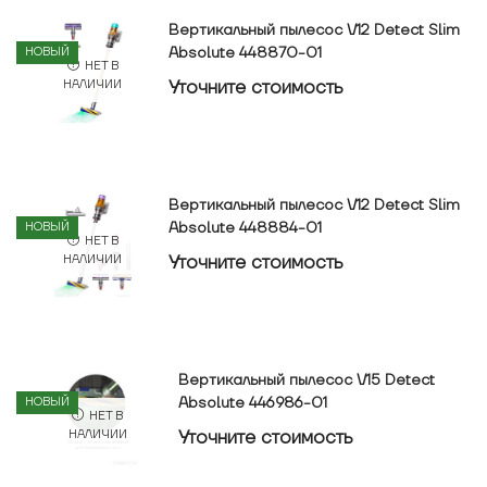
Вертикальный пылесос V12 Detect Slim
Absolute 448870-01
НОВЫЙ
НЕТ В
Уточнитe стоимость
НАЛИЧИИ
Вертикальный пылесос V12 Detect Slim
Absolute 448884-01
НОВЫЙ
НЕТ В
Уточнитe стоимость
НАЛИЧИИ
Вертикальный пылесос V15 Detect
Absolute 446986-01
НОВЫЙ
НЕТ В
Уточнитe стоимость
НАЛИЧИИ