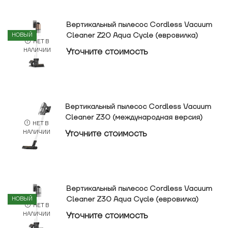
Вертикальный пылесос Cordless Vacuum
Cleaner Z20 Aqua Cycle (евровилка)
НОВЫЙ
НЕТ В
Уточнитe стоимость
НАЛИЧИИ
Вертикальный пылесос Cordless Vacuum
Cleaner Z30 (международная версия)
НЕТ В
Уточнитe стоимость
НАЛИЧИИ
Вертикальный пылесос Cordless Vacuum
Cleaner Z30 Aqua Cycle (евровилка)
НОВЫЙ
НЕТ В
Уточнитe стоимость
НАЛИЧИИ