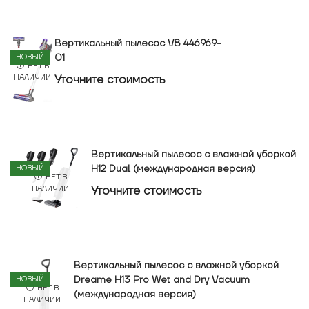
Вертикальный пылесос V8 446969-
01
НОВЫЙ
НЕТ В
Уточнитe стоимость
НАЛИЧИИ
Вертикальный пылесос с влажной уборкой
H12 Dual (международная версия)
НОВЫЙ
НЕТ В
Уточнитe стоимость
НАЛИЧИИ
Вертикальный пылесос с влажной уборкой
Dreame H13 Pro Wet and Dry Vacuum
НОВЫЙ
НЕТ В
(международная версия)
НАЛИЧИИ