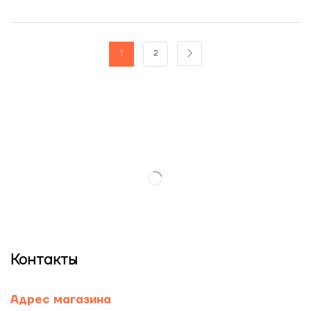
1
2
Контакты
Адрес магазина