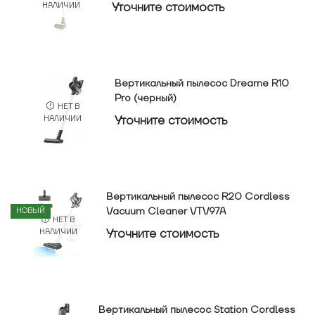
Уточнитe стоимость
НАЛИЧИИ
Вертикальный пылесос Dreame R10
Pro (черный)
НЕТ В
Уточнитe стоимость
НАЛИЧИИ
Вертикальный пылесос R20 Cordless
Vacuum Cleaner VTV97A
НОВЫЙ
НЕТ В
Уточнитe стоимость
НАЛИЧИИ
Вертикальный пылесос Station Cordless