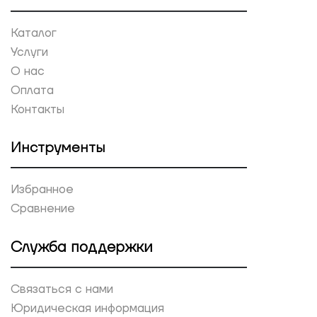
Каталог
Услуги
О нас
Оплата
Контакты
Инструменты
Избранное
Сравнение
Служба поддержки
Связаться с нами
Юридическая информация