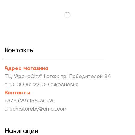
Контакты
Адрес магазина
ТЦ “АренаCity” 1 этаж пр. Победителей 84
с 10-00 до 22-00 ежедневно
Контакты
+375 (29) 155-30-20
dreamstoreby@gmail.com
Навигация