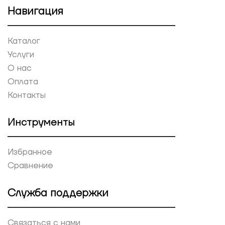
Навигация
Каталог
Услуги
О нас
Оплата
Контакты
Инструменты
Избранное
Сравнение
Служба поддержки
Связаться с нами