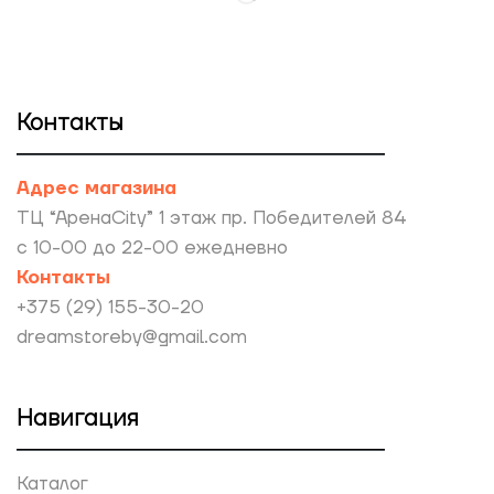
Контакты
Адрес магазина
ТЦ “АренаCity” 1 этаж пр. Победителей 84
с 10-00 до 22-00 ежедневно
Контакты
+375 (29) 155-30-20
dreamstoreby@gmail.com
Навигация
Каталог