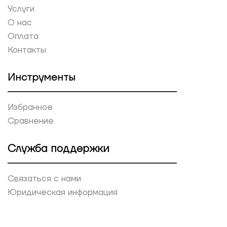
Услуги
О нас
Оплата
Контакты
Инструменты
Избранное
Сравнение
Служба поддержки
Связаться с нами
Юридическая информация