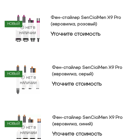
Фен-стайлер SenCiciMen X9 Pro
(евровилка, розовый)
НОВЫЙ
НЕТ В
Уточнитe стоимость
НАЛИЧИИ
Фен-стайлер SenCiciMen X9 Pro
(евровилка, серый)
НОВЫЙ
НЕТ В
Уточнитe стоимость
НАЛИЧИИ
Фен-стайлер SenCiciMen X9 Pro
(евровилка, синий)
НОВЫЙ
НЕТ В
Уточнитe стоимость
НАЛИЧИИ