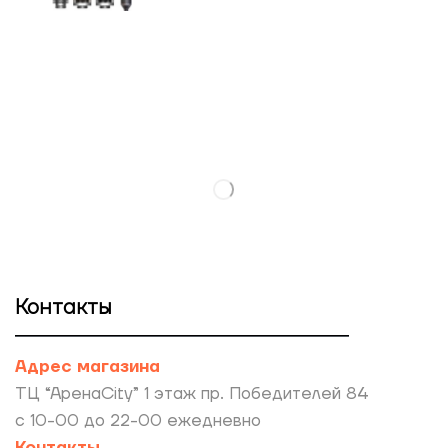
Контакты
Адрес магазина
ТЦ “АренаCity” 1 этаж пр. Победителей 84
с 10-00 до 22-00 ежедневно