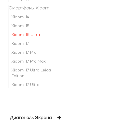
Смартфоны Xiaomi
Xiaomi 14
Xiaomi 15
Xiaomi 15 Ultra
Xiaomi 17
Xiaomi 17 Pro
Xiaomi 17 Pro Max
Xiaomi 17 Ultra Leica
Edition
Xiaomi 17 Ultra
Диагональ Экрана
6.73 дюйм