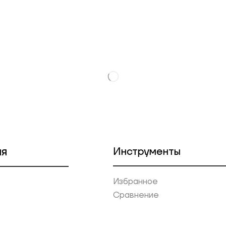
ия
Инструменты
Избранное
Сравнение