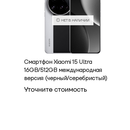
НЕТ В НАЛИЧИИ
Смартфон Xiaomi 15 Ultra
16GB/512GB международная
версия (черный/серебристый)
Уточнитe стоимость