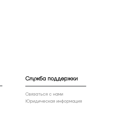
Служба поддержки
Связаться с нами
Юридическая информация