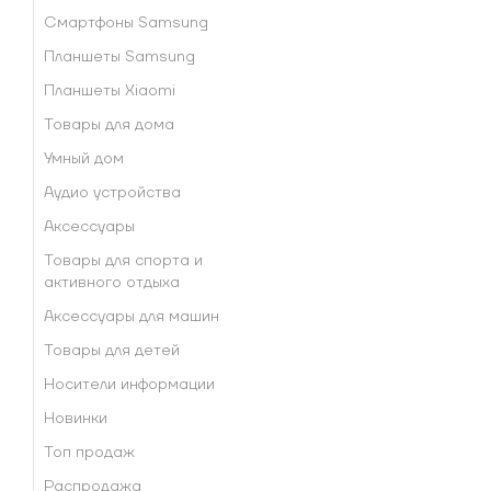
Смартфоны Samsung
Планшеты Samsung
Планшеты Xiaomi
Товары для дома
Умный дом
Аудио устройства
Аксессуары
Товары для спорта и
активного отдыха
Аксессуары для машин
Товары для детей
Носители информации
Новинки
Топ продаж
Распродажа