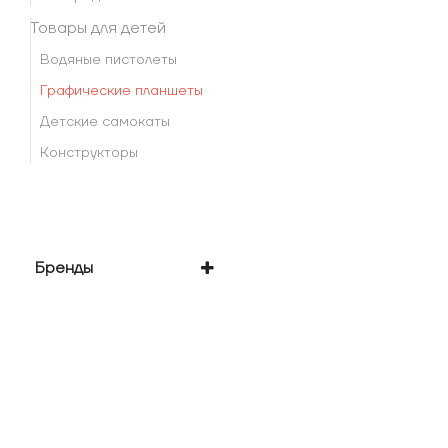
Товары для детей
Водяные пистолеты
Графические планшеты
Детские самокаты
Конструкторы
Бренды
Xiaomi