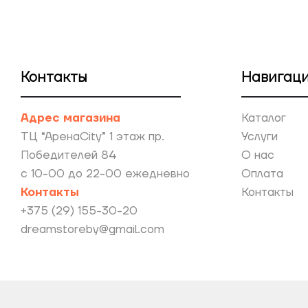
Контакты
Навигац
Адрес магазина
Каталог
ТЦ “АренаCity” 1 этаж пр.
Услуги
Победителей 84
О нас
с 10-00 до 22-00 ежедневно
Оплата
Контакты
Контакты
+375 (29) 155-30-20
dreamstoreby@gmail.com