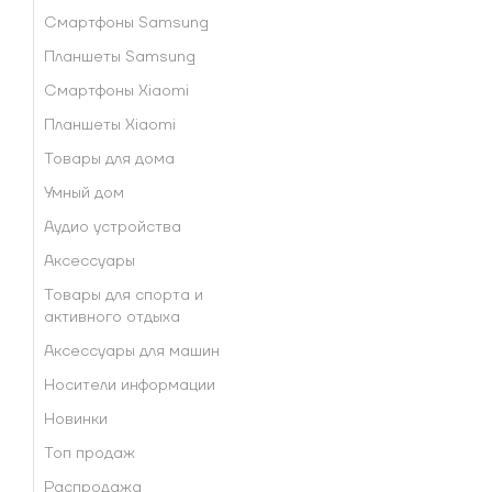
Смартфоны Samsung
Планшеты Samsung
Смартфоны Xiaomi
Планшеты Xiaomi
Товары для дома
Умный дом
Аудио устройства
Аксессуары
Товары для спорта и
активного отдыха
Аксессуары для машин
Носители информации
Новинки
Топ продаж
Распродажа