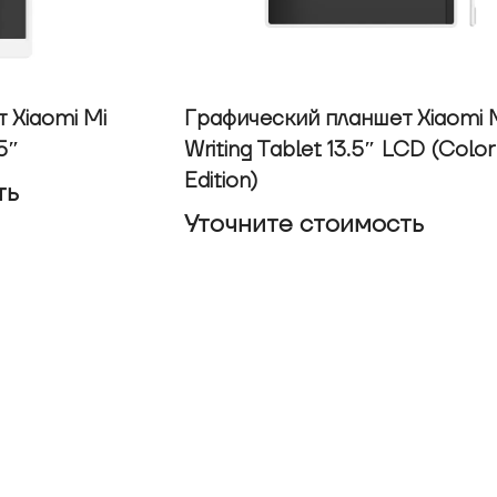
 Xiaomi Mi
Графический планшет Xiaomi 
5″
Writing Tablet 13.5″ LCD (Color
Edition)
ть
Уточнитe стоимость