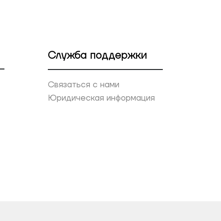
Служба поддержки
Связаться с нами
Юридическая информация