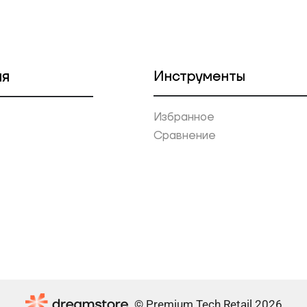
ия
Инструменты
Избранное
Сравнение
© Premium Tech Retail 2026