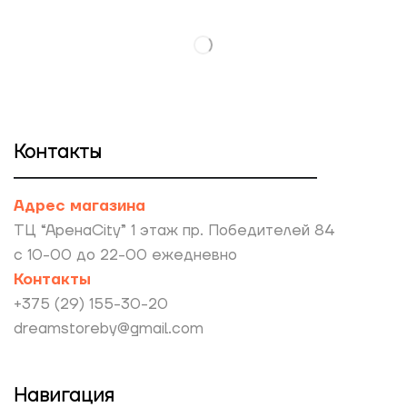
Контакты
Адрес магазина
ТЦ “АренаCity” 1 этаж пр. Победителей 84
с 10-00 до 22-00 ежедневно
Контакты
+375 (29) 155-30-20
dreamstoreby@gmail.com
Навигация