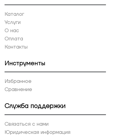
Каталог
Услуги
О нас
Оплата
Контакты
Инструменты
Избранное
Сравнение
Служба поддержки
Связаться с нами
Юридическая информация