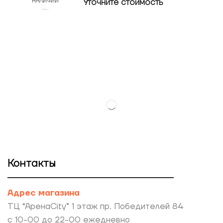
Уточнитe стоимость
НАЛИЧИИ
Контакты
Адрес магазина
ТЦ “АренаCity” 1 этаж пр. Победителей 84
с 10-00 до 22-00 ежедневно