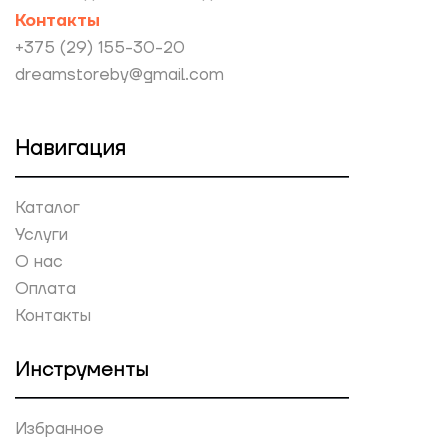
Контакты
+375 (29) 155-30-20
dreamstoreby@gmail.com
Навигация
Каталог
Услуги
О нас
Оплата
Контакты
Инструменты
Избранное