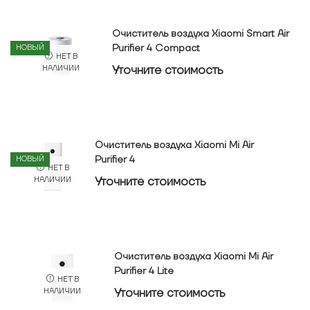
Очиститель воздуха Xiaomi Smart Air
Purifier 4 Compact
НОВЫЙ
НЕТ В
Уточнитe стоимость
НАЛИЧИИ
Очиститель воздуха Xiaomi Mi Air
Purifier 4
НОВЫЙ
НЕТ В
Уточнитe стоимость
НАЛИЧИИ
Очиститель воздуха Xiaomi Mi Air
Purifier 4 Lite
НЕТ В
Уточнитe стоимость
НАЛИЧИИ