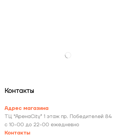
Контакты
Адрес магазина
ТЦ “АренаCity” 1 этаж пр. Победителей 84
с 10-00 до 22-00 ежедневно
Контакты