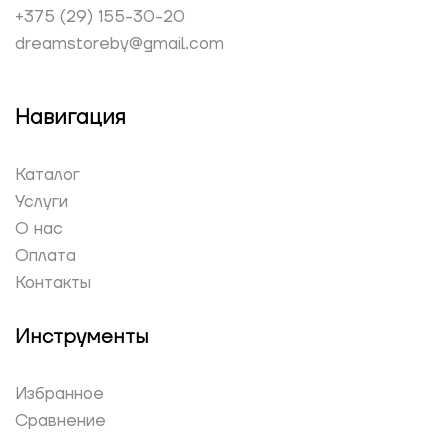
+375 (29) 155-30-20
dreamstoreby@gmail.com
Навигация
Каталог
Услуги
О нас
Оплата
Контакты
Инструменты
Избранное
Сравнение