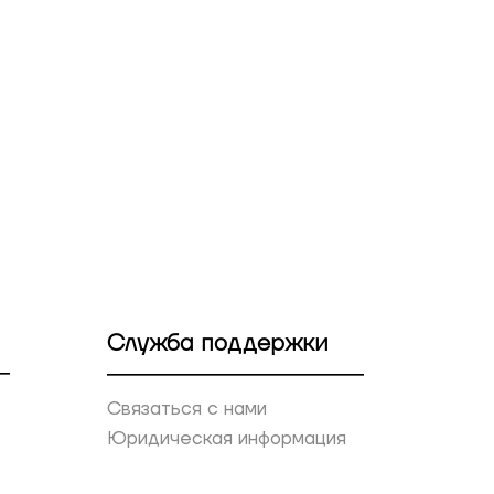
Служба поддержки
Связаться с нами
Юридическая информация