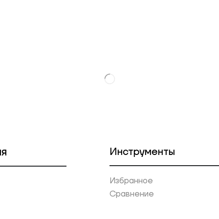
ия
Инструменты
Избранное
Сравнение