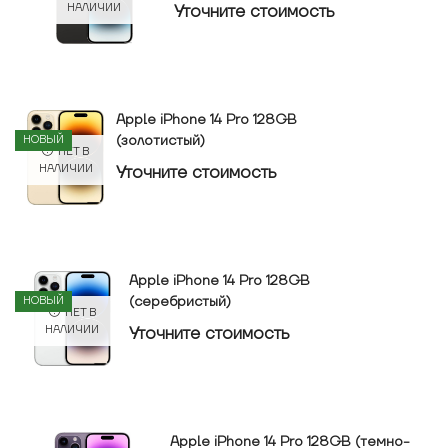
Уточнитe стоимость
НАЛИЧИИ
Apple iPhone 14 Pro 128GB
(золотистый)
НОВЫЙ
НЕТ В
Уточнитe стоимость
НАЛИЧИИ
Apple iPhone 14 Pro 128GB
(серебристый)
НОВЫЙ
НЕТ В
Уточнитe стоимость
НАЛИЧИИ
Apple iPhone 14 Pro 128GB (темно-