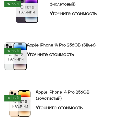
фиолетовый)
НОВЫЙ
НЕТ В
Уточнитe стоимость
НАЛИЧИИ
Apple iPhone 14 Pro 256GB (Silver)
НОВЫЙ
Уточнитe стоимость
НЕТ В
НАЛИЧИИ
Apple iPhone 14 Pro 256GB
(золотистый)
НОВЫЙ
НЕТ В
Уточнитe стоимость
НАЛИЧИИ