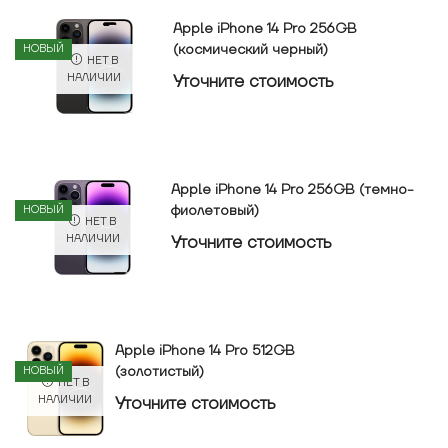
Apple iPhone 14 Pro 256GB
(космический черный)
НОВЫЙ
НЕТ В
Уточнитe стоимость
НАЛИЧИИ
Apple iPhone 14 Pro 256GB (темно-
фиолетовый)
НОВЫЙ
НЕТ В
Уточнитe стоимость
НАЛИЧИИ
Apple iPhone 14 Pro 512GB
(золотистый)
НОВЫЙ
НЕТ В
Уточнитe стоимость
НАЛИЧИИ