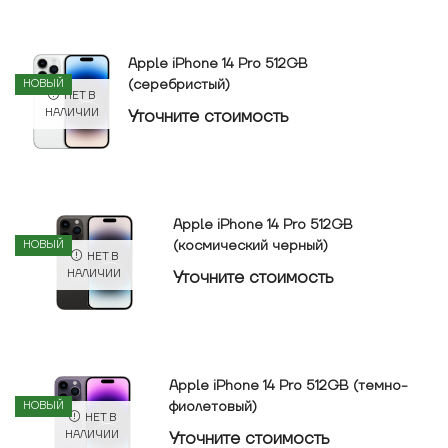
Apple iPhone 14 Pro 512GB
(серебристый)
НОВЫЙ
НЕТ В
Уточнитe стоимость
НАЛИЧИИ
Apple iPhone 14 Pro 512GB
(космический черный)
НОВЫЙ
НЕТ В
Уточнитe стоимость
НАЛИЧИИ
Apple iPhone 14 Pro 512GB (темно-
фиолетовый)
НОВЫЙ
НЕТ В
Уточнитe стоимость
НАЛИЧИИ