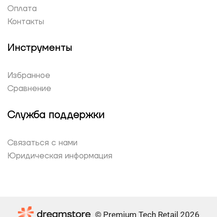
Оплата
Контакты
Инструменты
Избранное
Сравнение
Служба поддержки
Связаться с нами
Юридическая информация
© Premium Tech Retail 2026