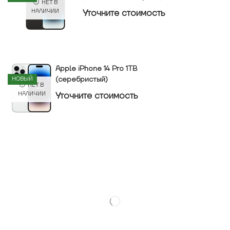
НЕТ В
Уточнитe стоимость
НАЛИЧИИ
Apple iPhone 14 Pro 1TB
(серебристый)
НОВЫЙ
НЕТ В
Уточнитe стоимость
НАЛИЧИИ