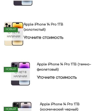
Apple iPhone 14 Pro 1TB
(золотистый)
НОВЫЙ
НЕТ В
Уточнитe стоимость
НАЛИЧИИ
Apple iPhone 14 Pro 1TB (темно-
фиолетовый)
НОВЫЙ
НЕТ В
Уточнитe стоимость
НАЛИЧИИ
Apple iPhone 14 Pro 1TB
(космический черный)
НОВЫЙ