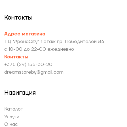
Контакты
Адрес магазина
ТЦ “АренаCity” 1 этаж пр. Победителей 84
с 10-00 до 22-00 ежедневно
Контакты
+375 (29) 155-30-20
dreamstoreby@gmail.com
Навигация
Каталог
Услуги
О нас