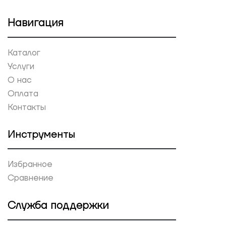
Навигация
Каталог
Услуги
О нас
Оплата
Контакты
Инструменты
Избранное
Сравнение
Служба поддержки