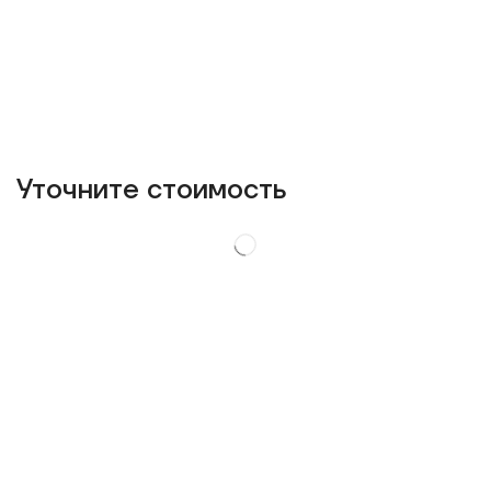
Уточнитe стоимость