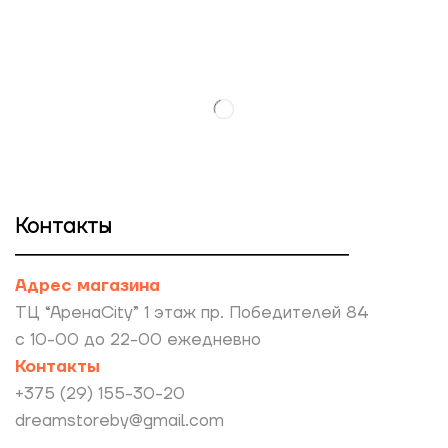
Контакты
Адрес магазина
ТЦ “АренаCity” 1 этаж пр. Победителей 84
с 10-00 до 22-00 ежедневно
Контакты
+375 (29) 155-30-20
dreamstoreby@gmail.com