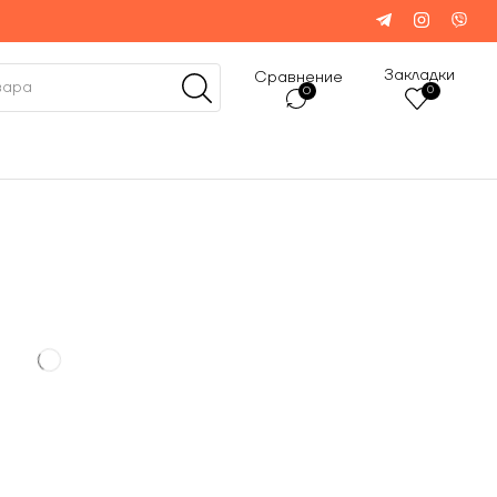
Закладки
Сравнение
0
0