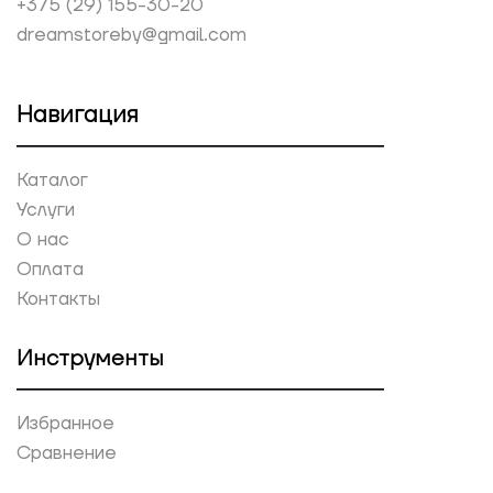
+375 (29) 155-30-20
dreamstoreby@gmail.com
Навигация
Каталог
Услуги
О нас
Оплата
Контакты
Инструменты
Избранное
Сравнение