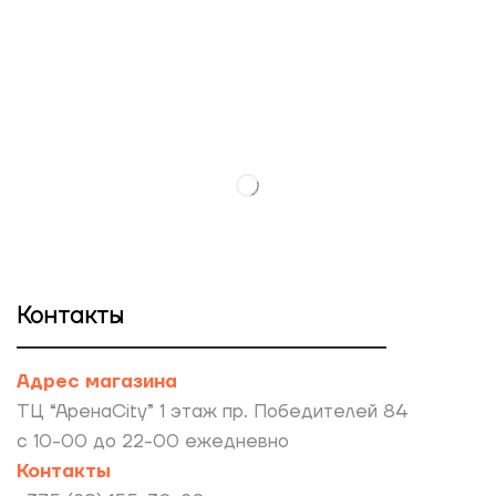
Контакты
Адрес магазина
ТЦ “АренаCity” 1 этаж пр. Победителей 84
с 10-00 до 22-00 ежедневно
Контакты