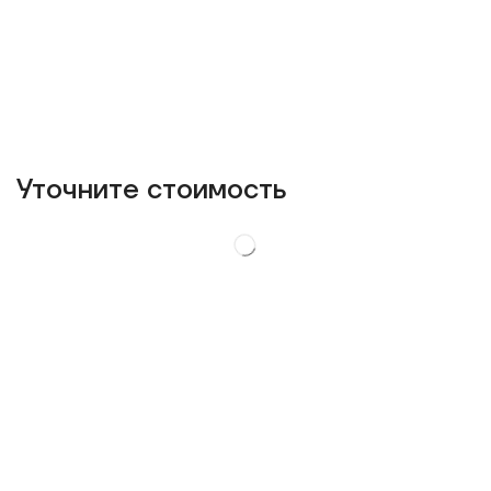
Уточнитe стоимость