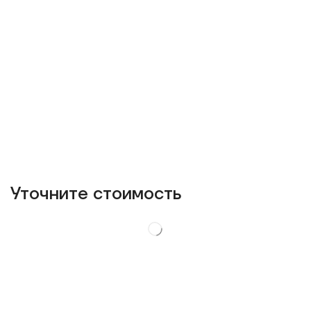
Уточнитe стоимость