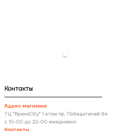
Контакты
Адрес магазина
ТЦ “АренаCity” 1 этаж пр. Победителей 84
с 10-00 до 22-00 ежедневно
Контакты