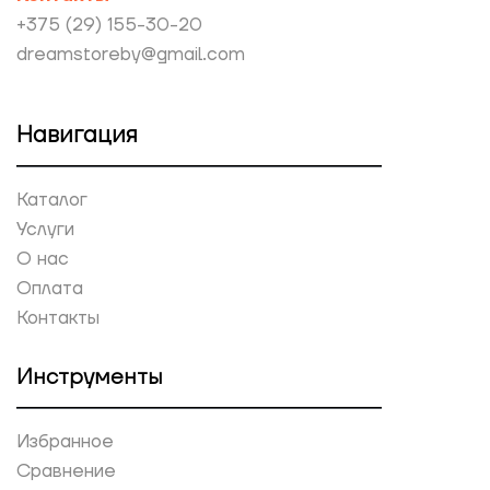
+375 (29) 155-30-20
dreamstoreby@gmail.com
Навигация
Каталог
Услуги
О нас
Оплата
Контакты
Инструменты
Избранное
Сравнение