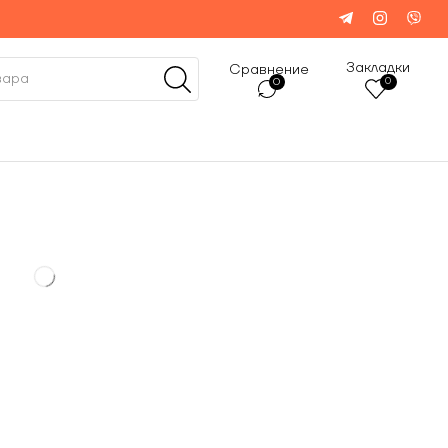
Закладки
Сравнение
0
0