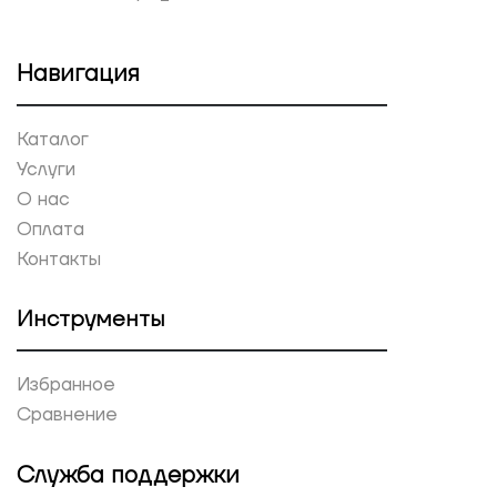
Навигация
Каталог
Услуги
О нас
Оплата
Контакты
Инструменты
Избранное
Сравнение
Служба поддержки