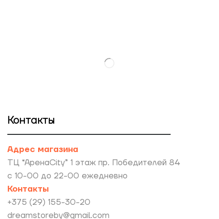
Контакты
Адрес магазина
ТЦ “АренаCity” 1 этаж пр. Победителей 84
с 10-00 до 22-00 ежедневно
Контакты
+375 (29) 155-30-20
dreamstoreby@gmail.com