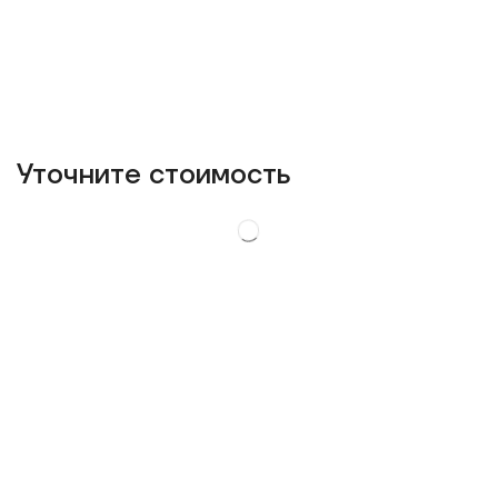
Уточнитe стоимость