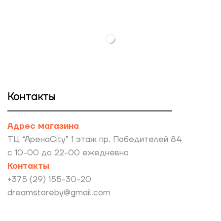
Контакты
Адрес магазина
ТЦ “АренаCity” 1 этаж пр. Победителей 84
с 10-00 до 22-00 ежедневно
Контакты
+375 (29) 155-30-20
dreamstoreby@gmail.com