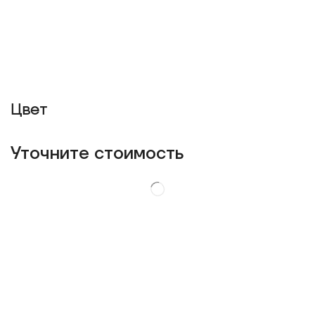
Цвет
Уточнитe стоимость