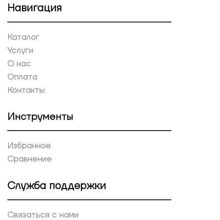
Навигация
Каталог
Услуги
О нас
Оплата
Контакты
Инструменты
Избранное
Сравнение
Служба поддержки
Связаться с нами