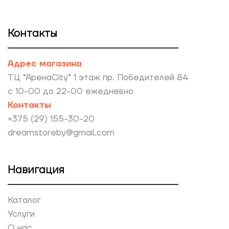
Контакты
Адрес магазина
ТЦ “АренаCity” 1 этаж пр. Победителей 84
с 10-00 до 22-00 ежедневно
Контакты
+375 (29) 155-30-20
dreamstoreby@gmail.com
Навигация
Каталог
Услуги
О нас