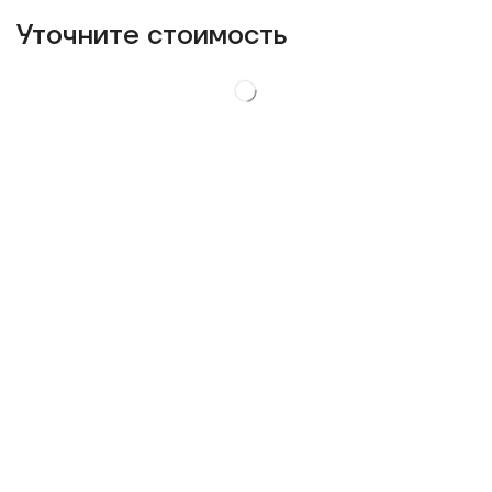
Уточнитe стоимость