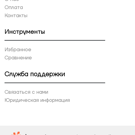
Оплата
Контакты
Инструменты
Избранное
Сравнение
Служба поддержки
Связаться с нами
Юридическая информация