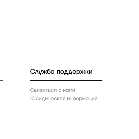
Служба поддержки
Связаться с нами
Юридическая информация