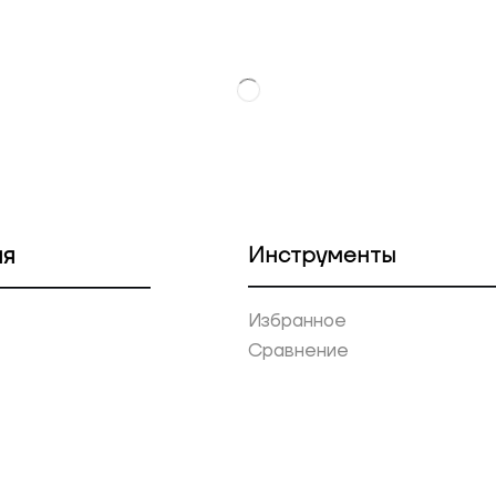
ия
Инструменты
Избранное
Сравнение