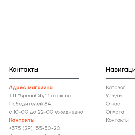
Контакты
Навигац
Адрес магазина
Каталог
ТЦ “АренаCity” 1 этаж пр.
Услуги
Победителей 84
О нас
с 10-00 до 22-00 ежедневно
Оплата
Контакты
Контакты
+375 (29) 155-30-20