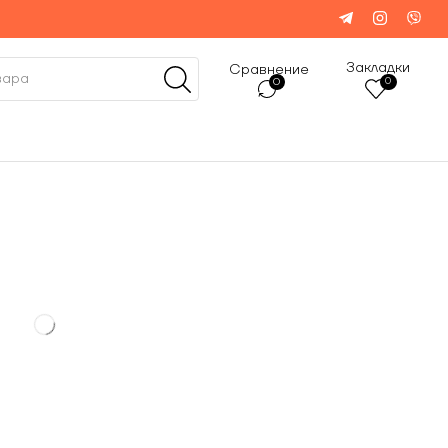
Закладки
Сравнение
0
0