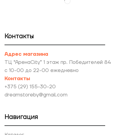
Контакты
Адрес магазина
ТЦ “АренаCity” 1 этаж пр. Победителей 84
с 10-00 до 22-00 ежедневно
Контакты
+375 (29) 155-30-20
dreamstoreby@gmail.com
Навигация
Каталог