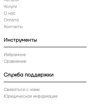
Услуги
О нас
Оплата
Контакты
Инструменты
Избранное
Сравнение
Служба поддержки
Связаться с нами
Юридическая информация