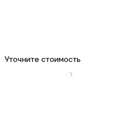
Уточнитe стоимость