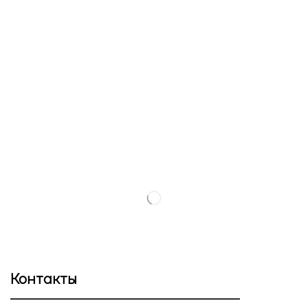
Контакты