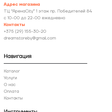
Адрес магазина
ТЦ “АренаCity” 1 этаж пр. Победителей 84
с 10-00 до 22-00 ежедневно
Контакты
+375 (29) 155-30-20
dreamstoreby@gmail.com
Навигация
Каталог
Услуги
О нас
Оплата
Контакты
Инструменты