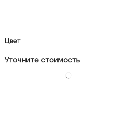
Цвет
Уточнитe стоимость