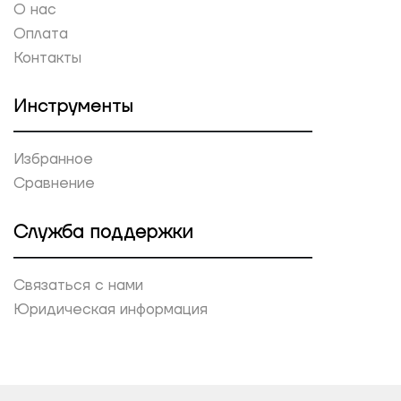
О нас
Оплата
Контакты
Инструменты
Избранное
Сравнение
Служба поддержки
Связаться с нами
Юридическая информация