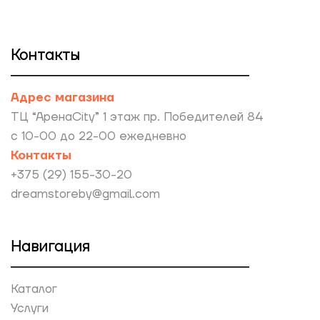
Контакты
Адрес магазина
ТЦ “АренаCity” 1 этаж пр. Победителей 84
с 10-00 до 22-00 ежедневно
Контакты
+375 (29) 155-30-20
dreamstoreby@gmail.com
Навигация
Каталог
Услуги