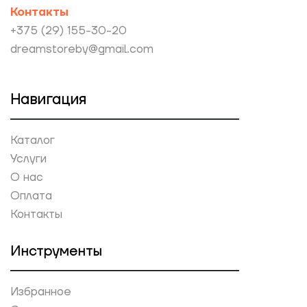
Контакты
+375 (29) 155-30-20
dreamstoreby@gmail.com
Навигация
Каталог
Услуги
О нас
Оплата
Контакты
Инструменты
Избранное