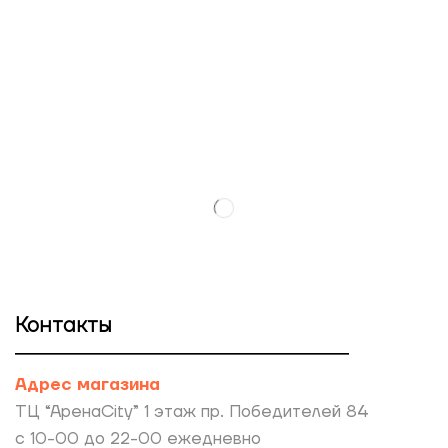
Контакты
Адрес магазина
ТЦ “АренаCity” 1 этаж пр. Победителей 84
с 10-00 до 22-00 ежедневно