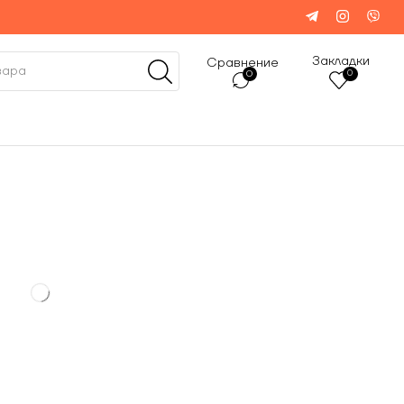
Закладки
Сравнение
0
0