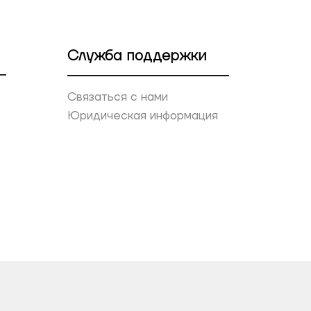
Служба поддержки
Связаться с нами
Юридическая информация