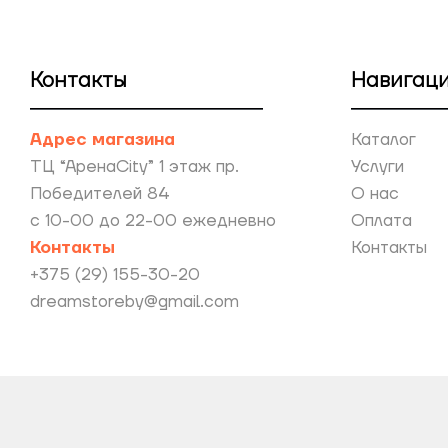
Контакты
Навигац
Адрес магазина
Каталог
ТЦ “АренаCity” 1 этаж пр.
Услуги
Победителей 84
О нас
с 10-00 до 22-00 ежедневно
Оплата
Контакты
Контакты
+375 (29) 155-30-20
dreamstoreby@gmail.com