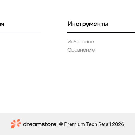
ия
Инструменты
Избранное
Сравнение
© Premium Tech Retail 2026