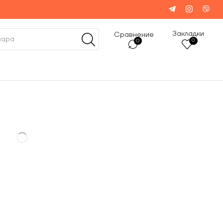
Закладки
Сравнение
0
0