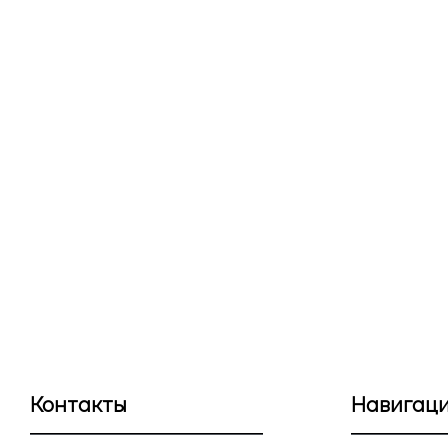
Контакты
Навигац