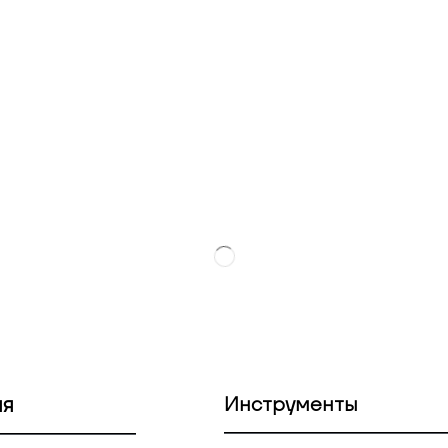
ия
Инструменты