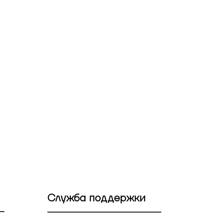
Служба поддержки