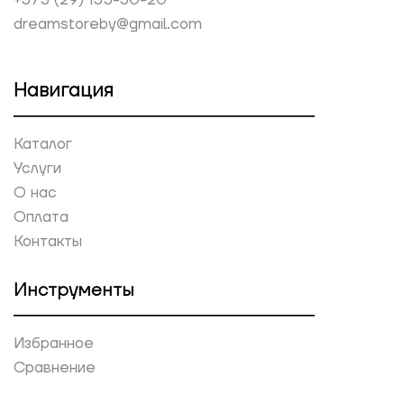
+375 (29) 155-30-20
dreamstoreby@gmail.com
Навигация
Каталог
Услуги
О нас
Оплата
Контакты
Инструменты
Избранное
Сравнение