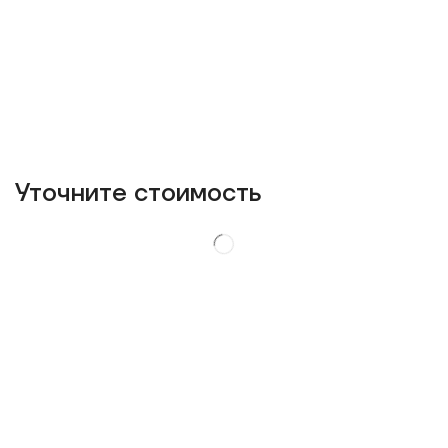
Уточнитe стоимость