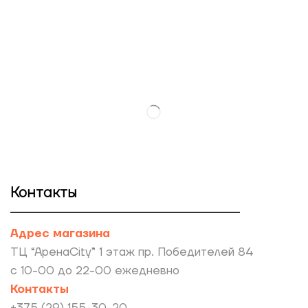
Контакты
Адрес магазина
ТЦ “АренаCity” 1 этаж пр. Победителей 84
с 10-00 до 22-00 ежедневно
Контакты