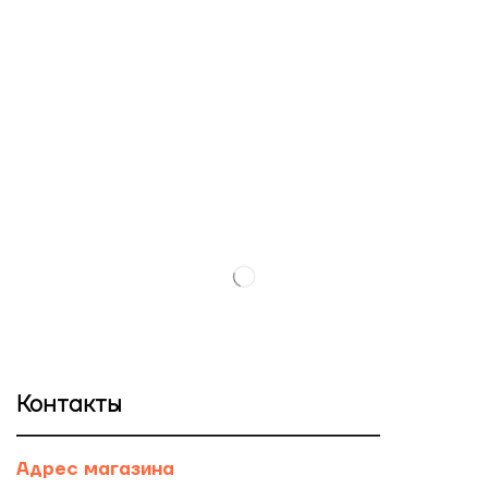
Контакты
Адрес магазина