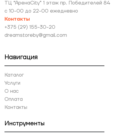
ТЦ “АренаCity” 1 этаж пр. Победителей 84
с 10-00 до 22-00 ежедневно
Контакты
+375 (29) 155-30-20
dreamstoreby@gmail.com
Навигация
Каталог
Услуги
О нас
Оплата
Контакты
Инструменты