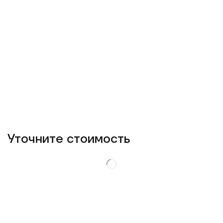
Уточнитe стоимость