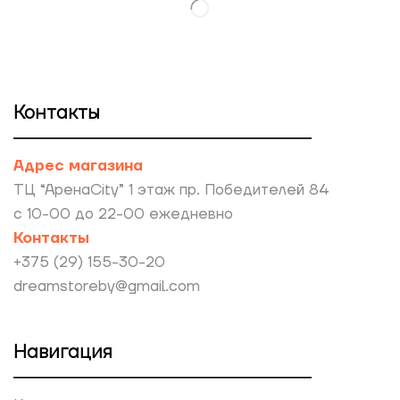
Контакты
Адрес магазина
ТЦ “АренаCity” 1 этаж пр. Победителей 84
с 10-00 до 22-00 ежедневно
Контакты
+375 (29) 155-30-20
dreamstoreby@gmail.com
Навигация