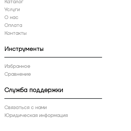
Каталог
Услуги
О нас
Оплата
Контакты
Инструменты
Избранное
Сравнение
Служба поддержки
Связаться с нами
Юридическая информация