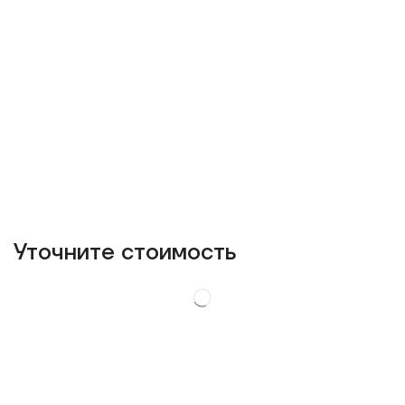
Уточнитe стоимость