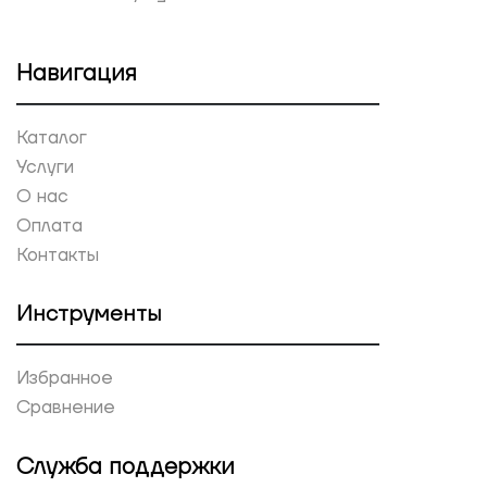
Навигация
Каталог
Услуги
О нас
Оплата
Контакты
Инструменты
Избранное
Сравнение
Служба поддержки