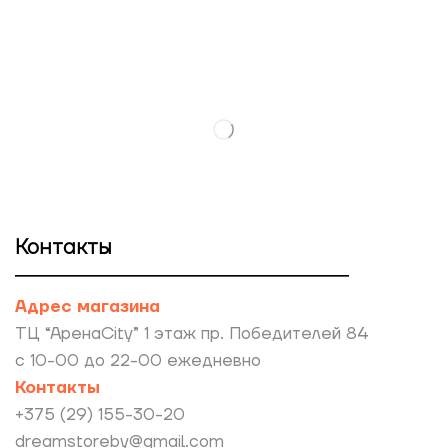
Контакты
Адрес магазина
ТЦ “АренаCity” 1 этаж пр. Победителей 84
с 10-00 до 22-00 ежедневно
Контакты
+375 (29) 155-30-20
dreamstoreby@gmail.com