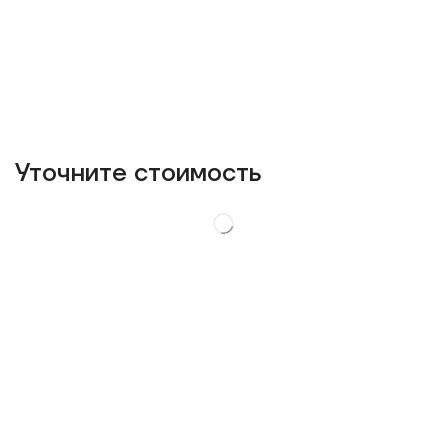
Уточнитe стоимость