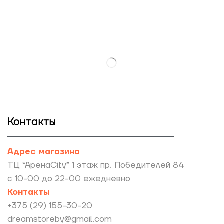
Контакты
Адрес магазина
ТЦ “АренаCity” 1 этаж пр. Победителей 84
с 10-00 до 22-00 ежедневно
Контакты
+375 (29) 155-30-20
dreamstoreby@gmail.com