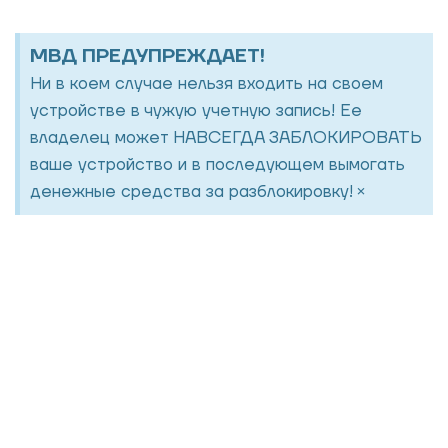
МВД ПРЕДУПРЕЖДАЕТ!
Ни в коем случае нельзя входить на своем
устройстве в чужую учетную запись! Ее
владелец может НАВСЕГДА ЗАБЛОКИРОВАТЬ
ваше устройство и в последующем вымогать
×
денежные средства за разблокировку!