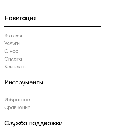
Навигация
Каталог
Услуги
О нас
Оплата
Контакты
Инструменты
Избранное
Сравнение
Служба поддержки