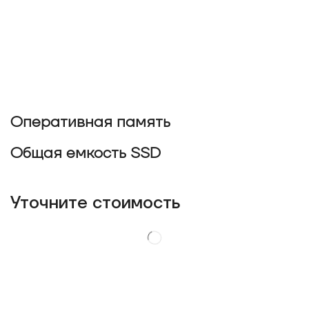
Оперативная память
Общая емкость SSD
Уточнитe стоимость