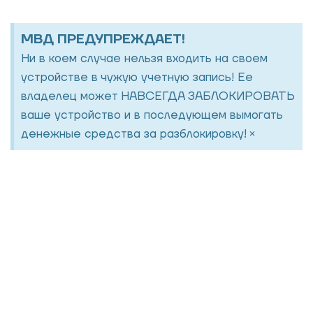
МВД ПРЕДУПРЕЖДАЕТ!
Ни в коем случае нельзя входить на своем
устройстве в чужую учетную запись! Ее
владелец может НАВСЕГДА ЗАБЛОКИРОВАТЬ
ваше устройство и в последующем вымогать
×
денежные средства за разблокировку!