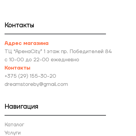
Контакты
Адрес магазина
ТЦ “АренаCity” 1 этаж пр. Победителей 84
с 10-00 до 22-00 ежедневно
Контакты
+375 (29) 155-30-20
dreamstoreby@gmail.com
Навигация
Каталог
Услуги