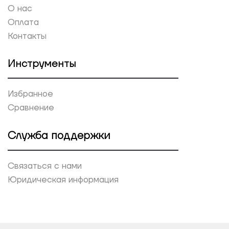
О нас
Оплата
Контакты
Инструменты
Избранное
Сравнение
Служба поддержки
Связаться с нами
Юридическая информация