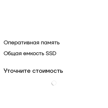
Оперативная память
Общая емкость SSD
Уточнитe стоимость