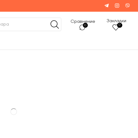
Закладки
Сравнение
0
0