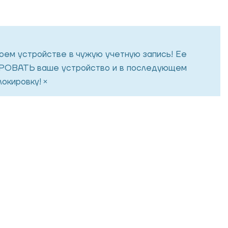
воем устройстве в чужую учетную запись! Ее
ОВАТЬ ваше устройство и в последующем
×
окировку!