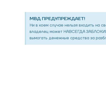
МВД ПРЕДУПРЕЖДАЕТ!
Ни в коем случае нельзя входить на с
владелец может НАВСЕГДА ЗАБЛОКИР
вымогать денежные средства за разбл