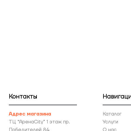
Контакты
Навигац
Адрес магазина
Каталог
ТЦ “АренаCity” 1 этаж пр.
Услуги
Победителей 84
О нас