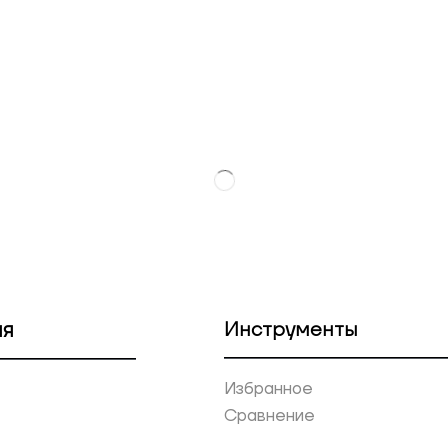
ия
Инструменты
Избранное
Сравнение