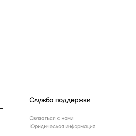
Служба поддержки
Связаться с нами
Юридическая информация