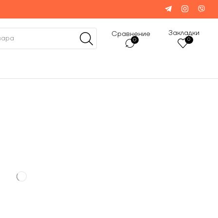
Закладки
Сравнение
0
0