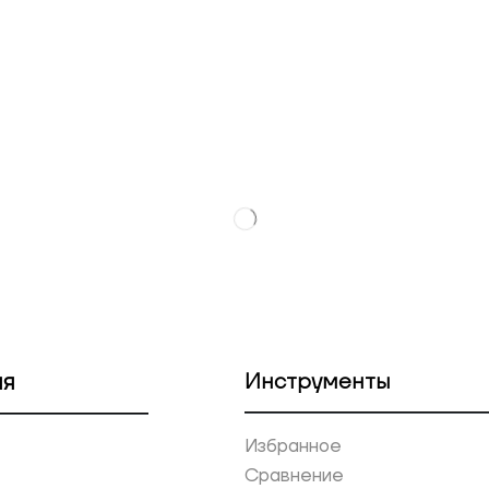
ия
Инструменты
Избранное
Сравнение