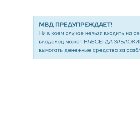
МВД ПРЕДУПРЕЖДАЕТ!
Ни в коем случае нельзя входить на с
владелец может НАВСЕГДА ЗАБЛОКИР
вымогать денежные средства за разбл