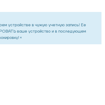
воем устройстве в чужую учетную запись! Ее
ОВАТЬ ваше устройство и в последующем
×
окировку!