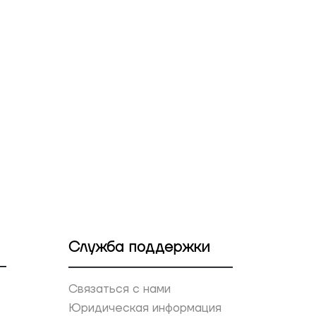
Служба поддержки
Связаться с нами
Юридическая информация