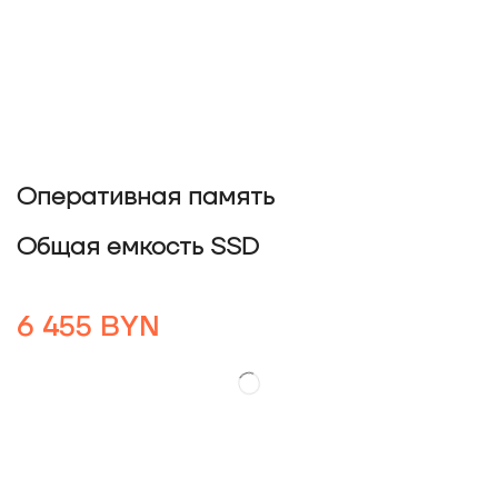
Оперативная память
Общая емкость SSD
6 455
BYN