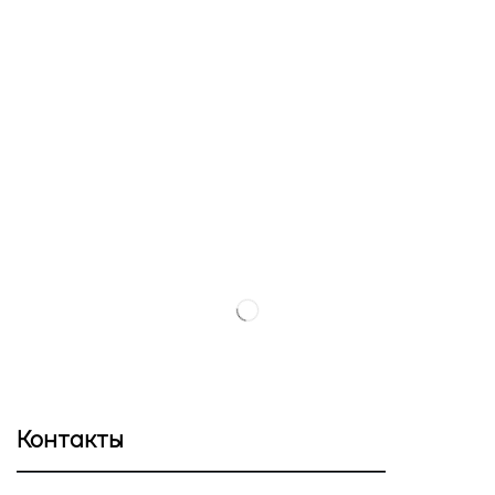
Контакты