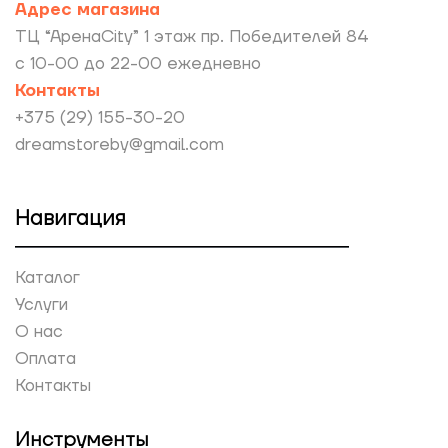
Адрес магазина
ТЦ “АренаCity” 1 этаж пр. Победителей 84
с 10-00 до 22-00 ежедневно
Контакты
+375 (29) 155-30-20
dreamstoreby@gmail.com
Навигация
Каталог
Услуги
О нас
Оплата
Контакты
Инструменты