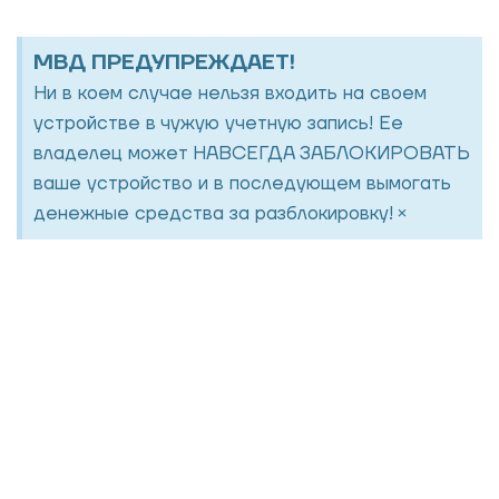
МВД ПРЕДУПРЕЖДАЕТ!
Ни в коем случае нельзя входить на своем
устройстве в чужую учетную запись! Ее
владелец может НАВСЕГДА ЗАБЛОКИРОВАТЬ
ваше устройство и в последующем вымогать
×
денежные средства за разблокировку!