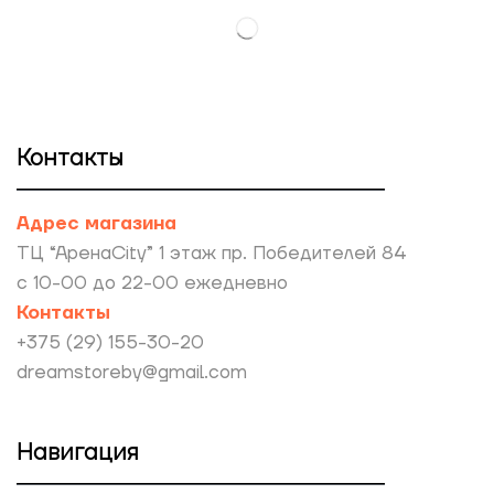
Контакты
Адрес магазина
ТЦ “АренаCity” 1 этаж пр. Победителей 84
с 10-00 до 22-00 ежедневно
Контакты
+375 (29) 155-30-20
dreamstoreby@gmail.com
Навигация