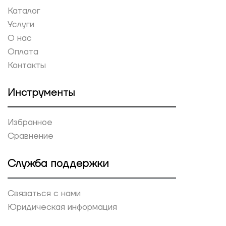
Каталог
Услуги
О нас
Оплата
Контакты
Инструменты
Избранное
Сравнение
Служба поддержки
Связаться с нами
Юридическая информация