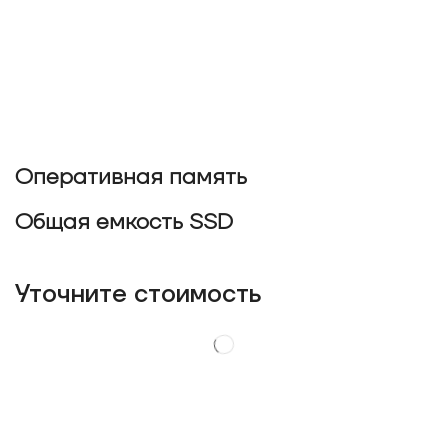
Оперативная память
Общая емкость SSD
Уточнитe стоимость