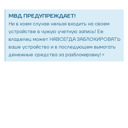
МВД ПРЕДУПРЕЖДАЕТ!
Ни в коем случае нельзя входить на своем
устройстве в чужую учетную запись! Ее
владелец может НАВСЕГДА ЗАБЛОКИРОВАТЬ
ваше устройство и в последующем вымогать
×
денежные средства за разблокировку!