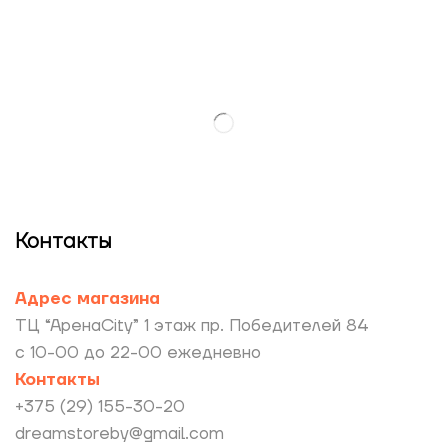
Контакты
Адрес магазина
ТЦ “АренаCity” 1 этаж пр. Победителей 84
с 10-00 до 22-00 ежедневно
Контакты
+375 (29) 155-30-20
dreamstoreby@gmail.com