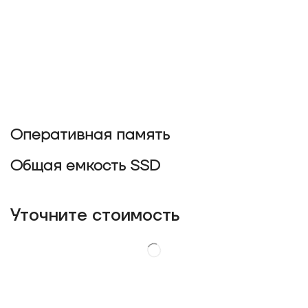
Оперативная память
Общая емкость SSD
Уточнитe стоимость