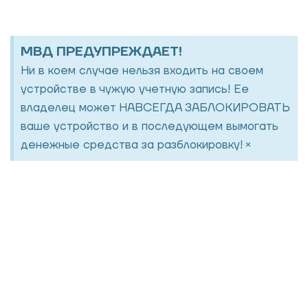
МВД ПРЕДУПРЕЖДАЕТ!
Ни в коем случае нельзя входить на своем
устройстве в чужую учетную запись! Ее
владелец может НАВСЕГДА ЗАБЛОКИРОВАТЬ
ваше устройство и в последующем вымогать
×
денежные средства за разблокировку!