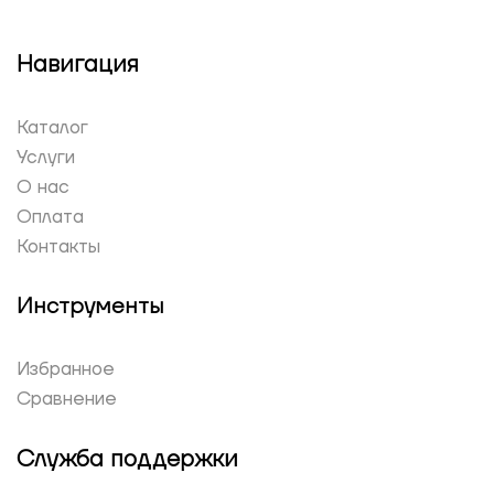
Навигация
Каталог
Услуги
О нас
Оплата
Контакты
Инструменты
Избранное
Сравнение
Служба поддержки