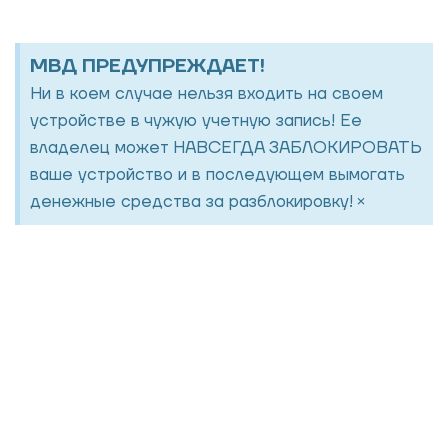
МВД ПРЕДУПРЕЖДАЕТ!
Ни в коем случае нельзя входить на своем
устройстве в чужую учетную запись! Ее
владелец может НАВСЕГДА ЗАБЛОКИРОВАТЬ
ваше устройство и в последующем вымогать
×
денежные средства за разблокировку!