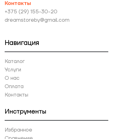
Контакты
+375 (29) 155-30-20
dreamstoreby@gmail.com
Навигация
Каталог
Услуги
О нас
Оплата
Контакты
Инструменты
Избранное
Сравнение