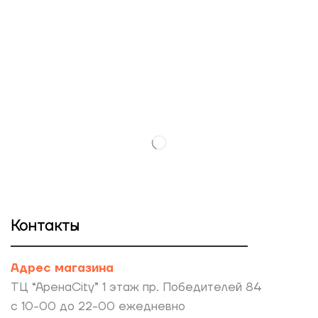
Контакты
Адрес магазина
ТЦ “АренаCity” 1 этаж пр. Победителей 84
с 10-00 до 22-00 ежедневно