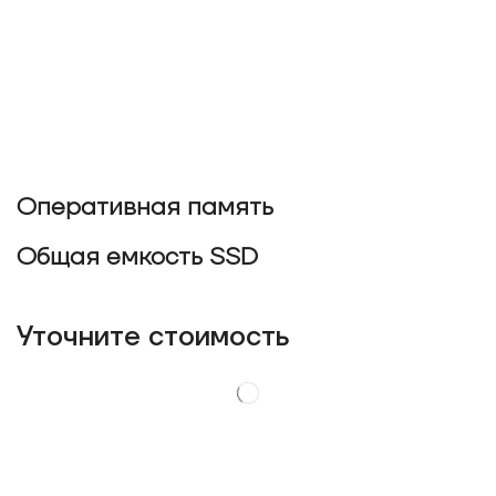
Оперативная память
Общая емкость SSD
Уточнитe стоимость