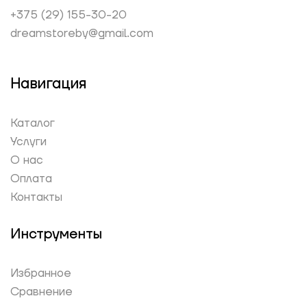
+375 (29) 155-30-20
dreamstoreby@gmail.com
Навигация
Каталог
Услуги
О нас
Оплата
Контакты
Инструменты
Избранное
Сравнение