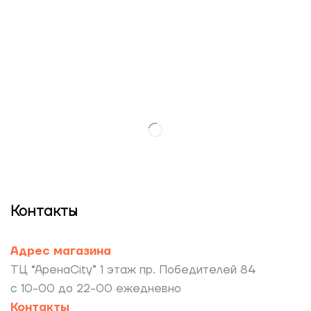
Контакты
Адрес магазина
ТЦ “АренаCity” 1 этаж пр. Победителей 84
с 10-00 до 22-00 ежедневно
Контакты