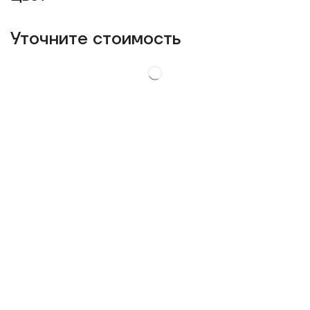
Уточнитe стоимость