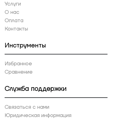
Услуги
О нас
Оплата
Контакты
Инструменты
Избранное
Сравнение
Служба поддержки
Связаться с нами
Юридическая информация