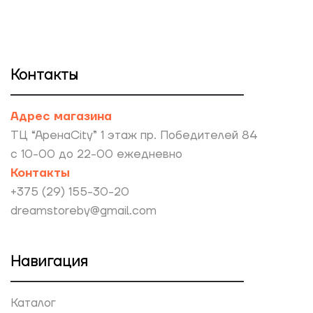
Контакты
Адрес магазина
ТЦ “АренаCity” 1 этаж пр. Победителей 84
с 10-00 до 22-00 ежедневно
Контакты
+375 (29) 155-30-20
dreamstoreby@gmail.com
Навигация
Каталог