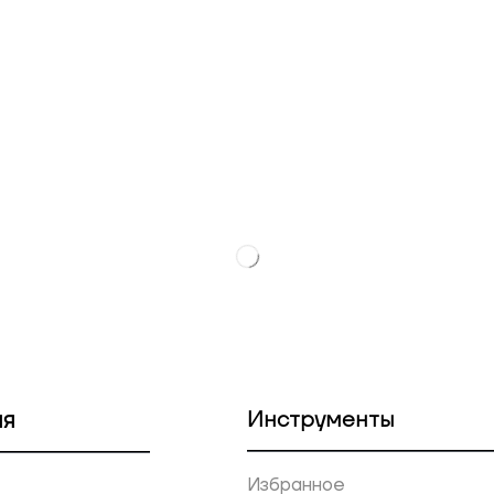
ия
Инструменты
Избранное