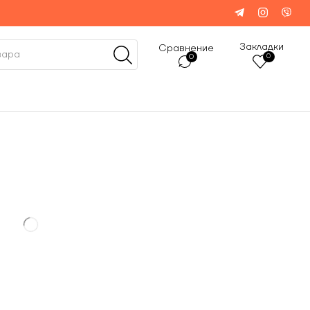
Закладки
Сравнение
0
0