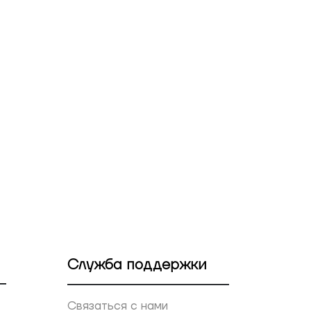
Служба поддержки
Связаться с нами