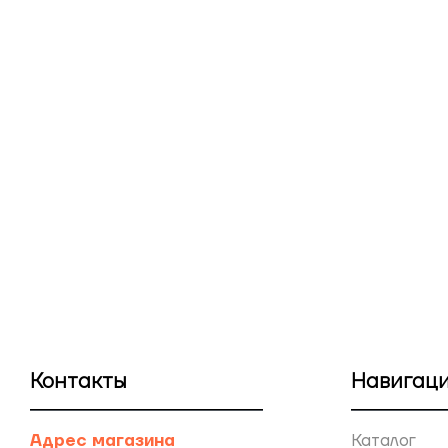
Контакты
Навигац
Адрес магазина
Каталог