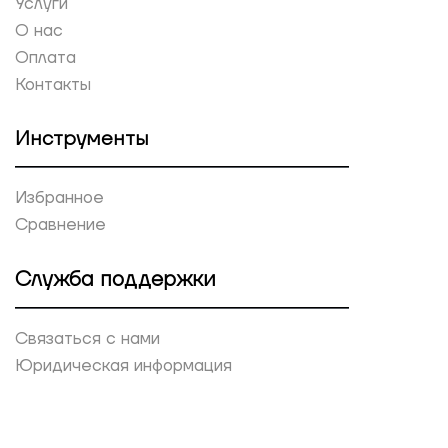
Услуги
О нас
Оплата
Контакты
Инструменты
Избранное
Сравнение
Служба поддержки
Связаться с нами
Юридическая информация