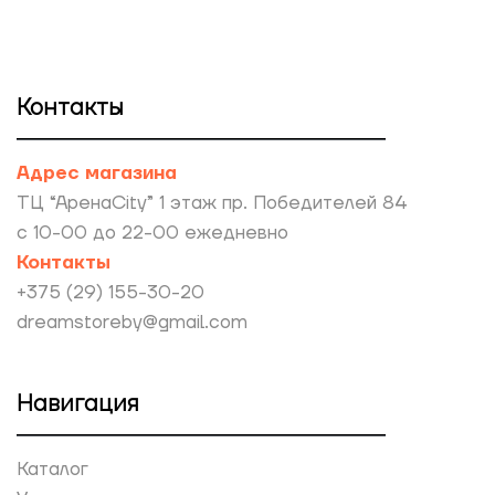
Контакты
Адрес магазина
ТЦ “АренаCity” 1 этаж пр. Победителей 84
с 10-00 до 22-00 ежедневно
Контакты
+375 (29) 155-30-20
dreamstoreby@gmail.com
Навигация
Каталог