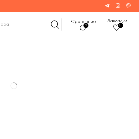
Закладки
Сравнение
0
0