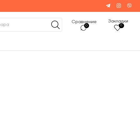
Закладки
Сравнение
0
0