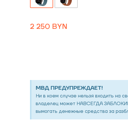
2 250
BYN
МВД ПРЕДУПРЕЖДАЕТ!
Ни в коем случае нельзя входить на с
владелец может НАВСЕГДА ЗАБЛОКИР
вымогать денежные средства за разбл