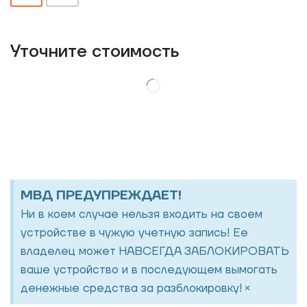
Уточнитe стоимость
МВД ПРЕДУПРЕЖДАЕТ!
Ни в коем случае нельзя входить на своем
устройстве в чужую учетную запись! Ее
владелец может НАВСЕГДА ЗАБЛОКИРОВАТЬ
ваше устройство и в последующем вымогать
×
денежные средства за разблокировку!