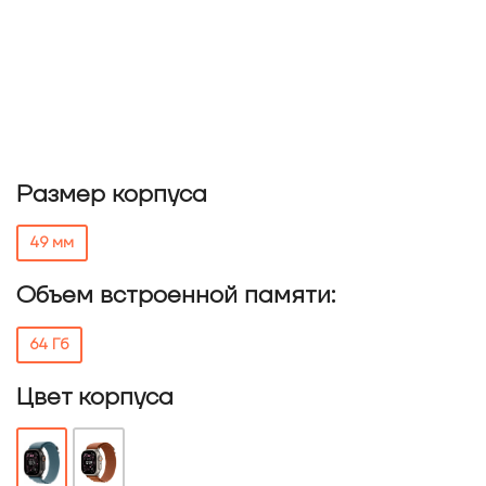
Размер корпуса
49 мм
Объем встроенной памяти:
64 Гб
Цвет корпуса