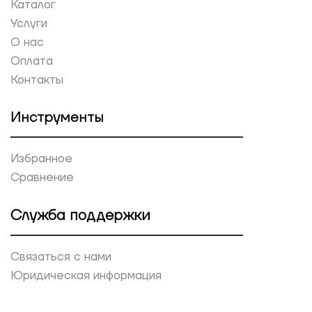
Каталог
Услуги
О нас
Оплата
Контакты
Инструменты
Избранное
Сравнение
Служба поддержки
Связаться с нами
Юридическая информация