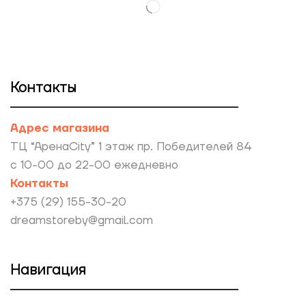
Контакты
Адрес магазина
ТЦ “АренаCity” 1 этаж пр. Победителей 84
с 10-00 до 22-00 ежедневно
Контакты
+375 (29) 155-30-20
dreamstoreby@gmail.com
Навигация